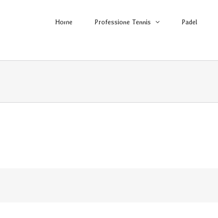
Home
Professione Tennis
Padel