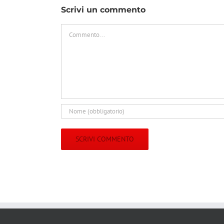
Scrivi un commento
Commento