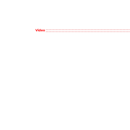
Video