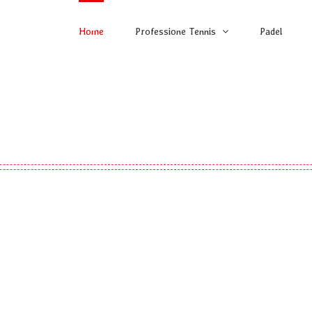
Home
Professione Tennis
Padel