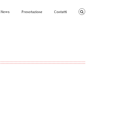
News
Prenotazione
Contatti