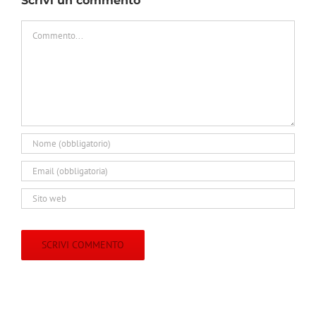
Scrivi un commento
Commento