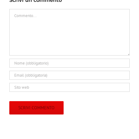
Scrivi un commento
Commento