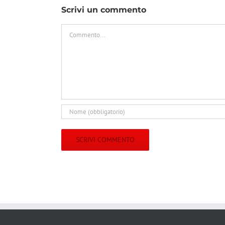
Scrivi un commento
Commento