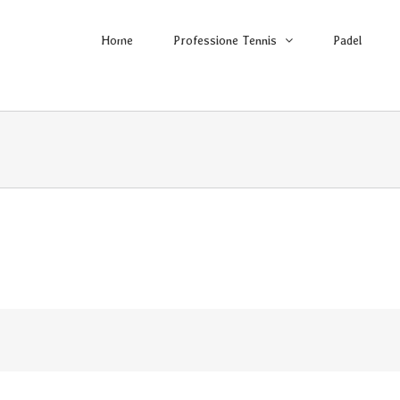
Home
Professione Tennis
Padel