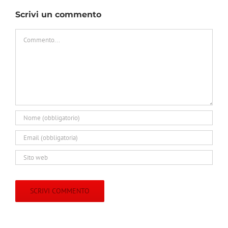
Scrivi un commento
Commento