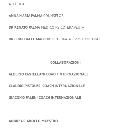
ATLETICA
ANNA
MARIA PALMA
COUNSELOR
DR RENATO PALMA
MEDICO PSICOTERAPEUTA
DR LUIGI DALLE MACCHIE
OSTEOPATA E POSTUROLOGO
COLLABORAZIONI
ALBERTO CASTELLANI COACH INTERNAZIONALE
CLAUDIO PISTOLESI COACH INTERNAZIONALE
GIACOMO PALENI COACH INTERNAZIONALE
ANDREA CIABOCCO MAESTRO